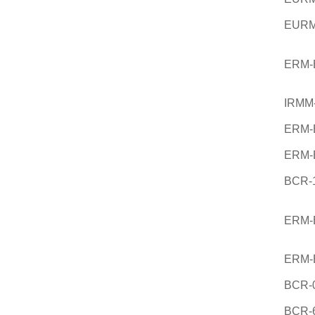
EURM
ERM-
IRMM
ERM-
ERM-
BCR-
ERM-
ERM-
BCR-
BCR-