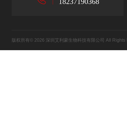
18237190368
版权所有© 2026 深圳艾利蒙生物科技有限公司 All Rights