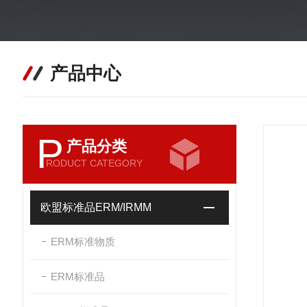
产品中心
P
产品分类
RODUCT CATEGORY
欧盟标准品ERM/IRMM
ERM标准物质
ERM标准品