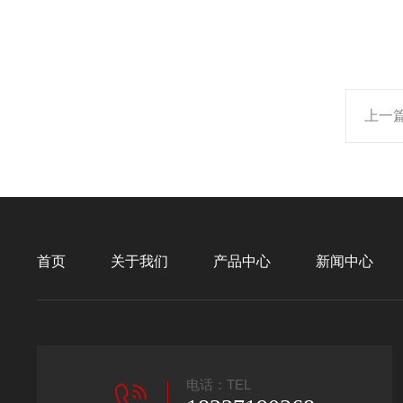
上一
首页
关于我们
产品中心
新闻中心
电话：TEL