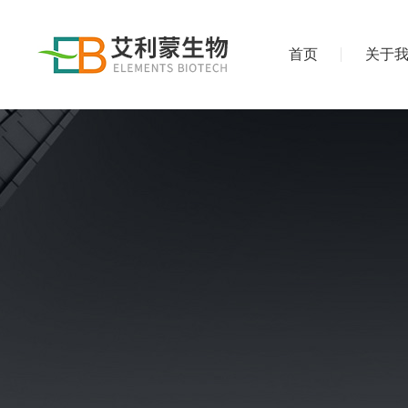
首页
关于