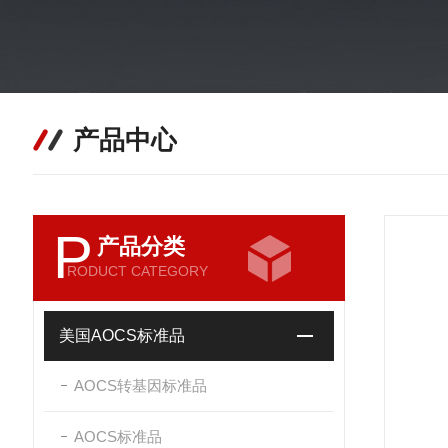
产品中心
P
产品分类
RODUCT CATEGORY
美国AOCS标准品
AOCS转基因标准品
AOCS标准品