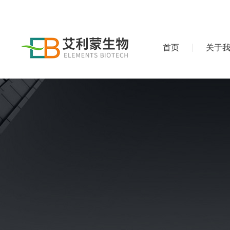
首页
关于