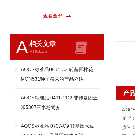
查看全部
A
相关文章
RTICLES
AOCS标准品0804-C2 转基因棉花
MON531种子粉末的产品介绍
产
AOCS标准品 0411-CD2 非转基因玉
米5307玉米粉简介
AOC
品牌：
AOCS标准品 0707-C9 转基因大豆
货号：A