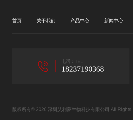
首页
关于我们
产品中心
新闻中心
电话：TEL
18237190368
版权所有© 2026 深圳艾利蒙生物科技有限公司 All Rights