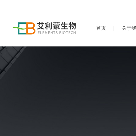
首页
关于