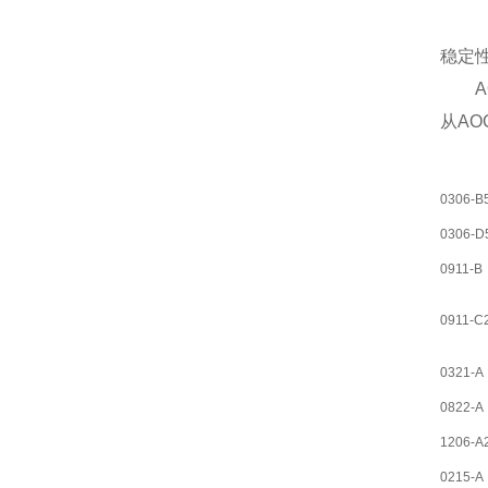
稳定
从A
0306-B
0306-D
0911-B
0911-C
0321-A
0822-A
1206-A
0215-A