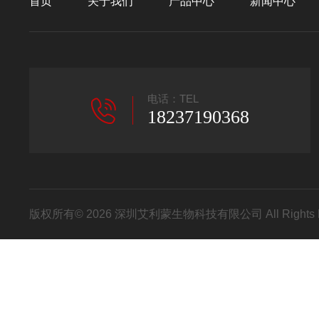
首页
关于我们
产品中心
新闻中心
电话：TEL
18237190368
版权所有© 2026 深圳艾利蒙生物科技有限公司 All Rights