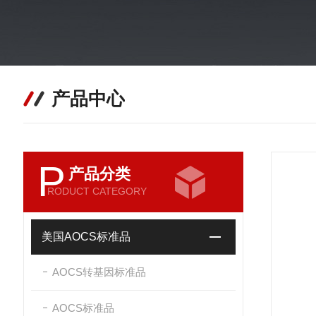
产品中心
P
产品分类
RODUCT CATEGORY
美国AOCS标准品
AOCS转基因标准品
AOCS标准品