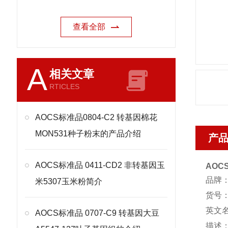
查看全部
A
相关文章
RTICLES
AOCS标准品0804-C2 转基因棉花
MON531种子粉末的产品介绍
产
AOCS标准品 0411-CD2 非转基因玉
AOC
品牌：
米5307玉米粉简介
货号
英文名称：
AOCS标准品 0707-C9 转基因大豆
描述：