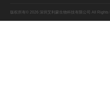
版权所有© 2026 深圳艾利蒙生物科技有限公司 All Rights