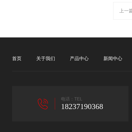
上一
首页
关于我们
产品中心
新闻中心
电话：TEL
18237190368