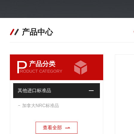
产品中心
P
产品分类
RODUCT CATEGORY
其他进口标准品
加拿大NRC标准品
查看全部