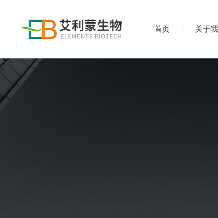
首页
关于