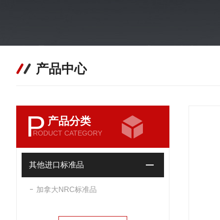
产品中心
P
产品分类
RODUCT CATEGORY
其他进口标准品
加拿大NRC标准品