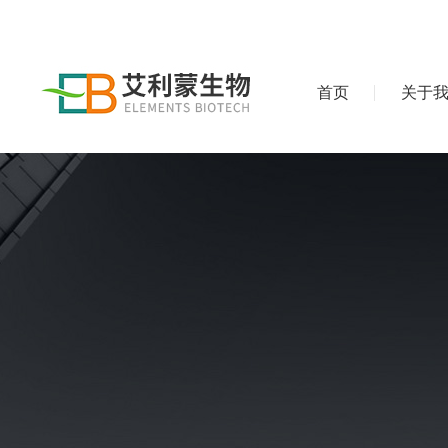
首页
关于