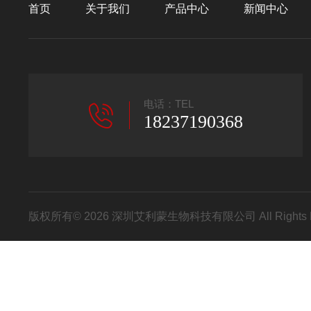
首页
关于我们
产品中心
新闻中心
电话：TEL
18237190368
版权所有© 2026 深圳艾利蒙生物科技有限公司 All Rights