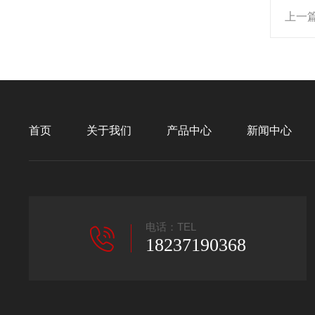
上一
首页
关于我们
产品中心
新闻中心
电话：TEL
18237190368