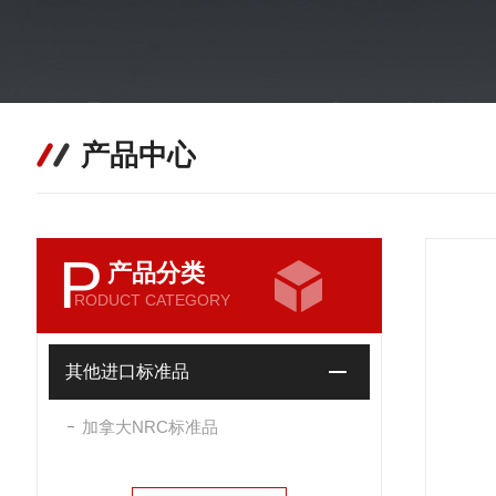
产品中心
P
产品分类
RODUCT CATEGORY
其他进口标准品
加拿大NRC标准品