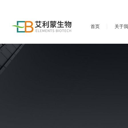
首页
关于