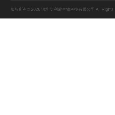
版权所有© 2026 深圳艾利蒙生物科技有限公司 All Rights