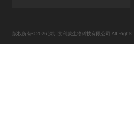
版权所有© 2026 深圳艾利蒙生物科技有限公司 All Rights