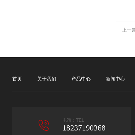
上一
首页
关于我们
产品中心
新闻中心
电话：TEL
18237190368