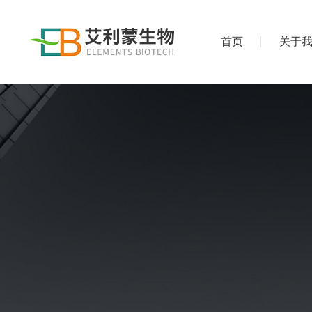
首页
关于