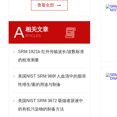
查看全部
A
相关文章
RTICLES
SRM 1921b 红外传输波长/波数标准
的校准测量
美国NIST SRM 968f 人血清中的脂溶
性维生/素的用途与制备
美国NIST SRM 3672 吸烟者尿液中
的有机污染物的制备方法