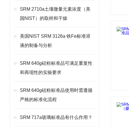
SRM 2710a土壤微量元素浓度（美
国NIST）的取样和干燥
美国NIST SRM 3126a 铁Fe标准溶
液的制备与分析
SRM 640g硅粉标准品可满足重复性
和再现性的实验要求
SRM 640g硅粉标准品使用时需遵循
严格的标准化流程
SRM 717a玻璃标准品有什么作用？