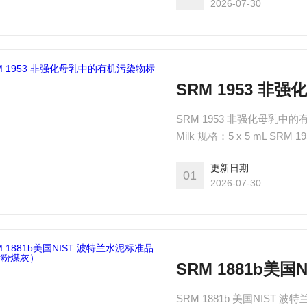
2026-07-30
SRM 1953 
SRM 1953 非强化母乳中的有机污染物
Milk 规格：5 x 5 mL SRM 1953的一个单元由五瓶约5毫升的冷冻非强化母乳组成。SRM
1953中提供浓度值的所有
更新日期
01
2026-07-30
SRM 1881b美
SRM 1881b 美国NIST 波特兰水