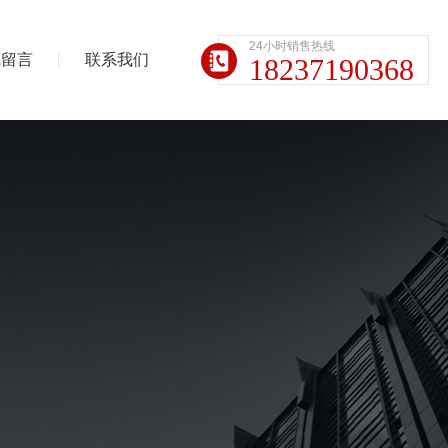
24小时销售热线
线留言
联系我们
18237190368