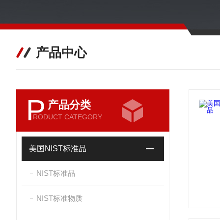
产品中心
P
产品分类
RODUCT CATEGORY
美国NIST标准品
NIST标准品
NIST标准物质