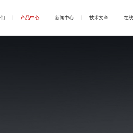
我们
产品中心
新闻中心
技术文章
在