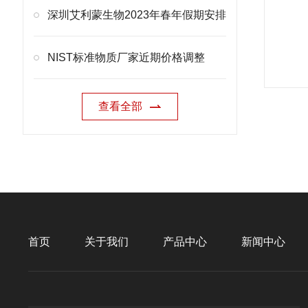
深圳艾利蒙生物2023年春年假期安排
NIST标准物质厂家近期价格调整
查看全部
首页
关于我们
产品中心
新闻中心