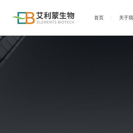
首页
关于