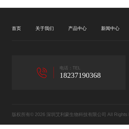
首页
关于我们
产品中心
新闻中心
电话：TEL
18237190368
版权所有© 2026 深圳艾利蒙生物科技有限公司 All Rights