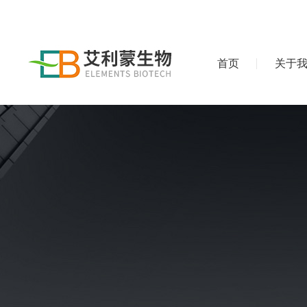
首页
关于