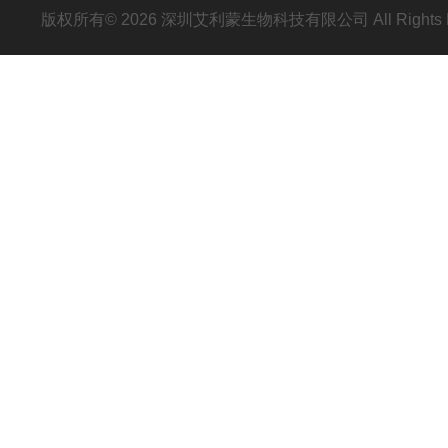
版权所有© 2026 深圳艾利蒙生物科技有限公司 All Rights