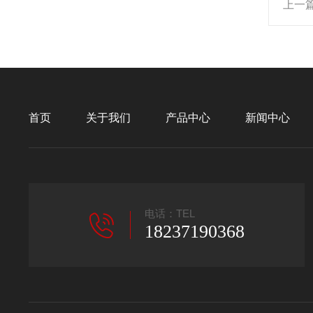
上一
首页
关于我们
产品中心
新闻中心
电话：TEL
18237190368