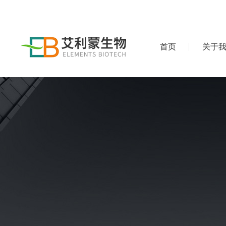
首页
关于