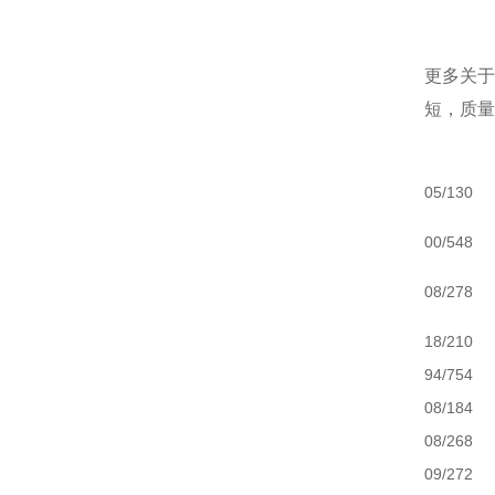
更多关
短，质量
05/130
00/548
08/278
18/210
94/754
08/184
08/268
09/272