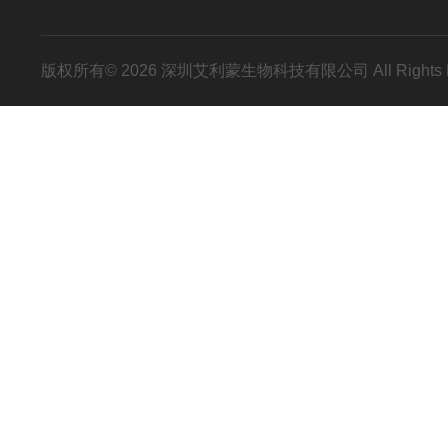
版权所有© 2026 深圳艾利蒙生物科技有限公司 All Rights