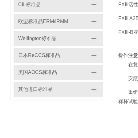
CIL标准品
FXIII
FXIII 
欧盟标准品ERM/IRMM
FXIII
Wellington标准品
日本ReCCS标准品
操作注意
在复
美国AOCS标准品
安瓿
其他进口标准品
重组
稀释试验