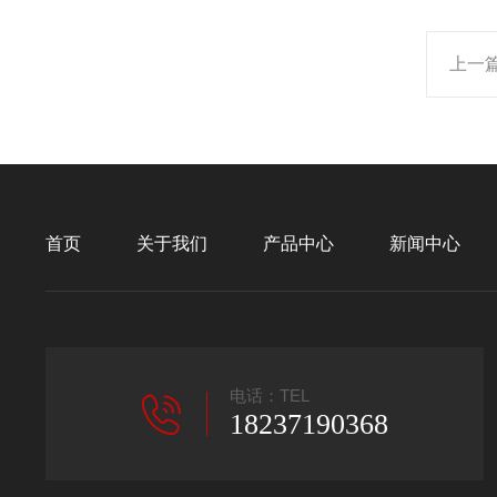
上一
首页
关于我们
产品中心
新闻中心
电话：TEL
18237190368