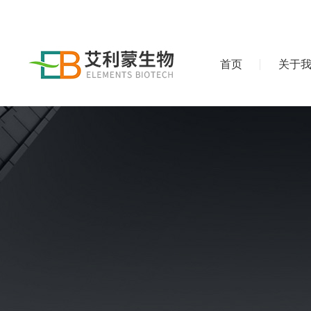
首页
关于