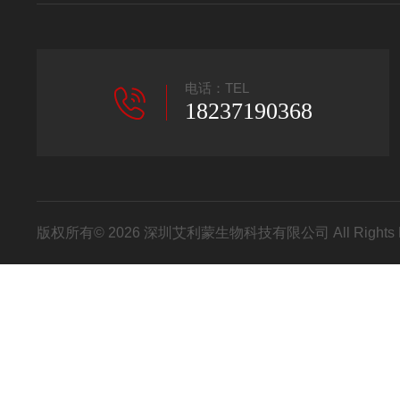
电话：TEL
18237190368
版权所有© 2026 深圳艾利蒙生物科技有限公司 All Rights