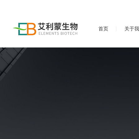
首页
关于