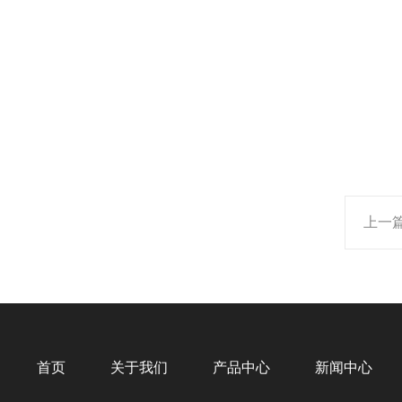
上一
首页
关于我们
产品中心
新闻中心