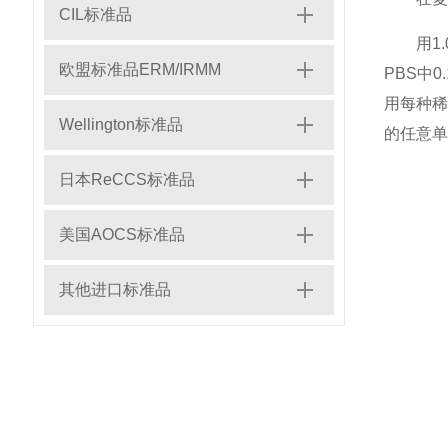
CIL标准品
用1
欧盟标准品ERM/IRMM
PBS中
用每种稀
Wellington标准品
的任意单
日本ReCCS标准品
美国AOCS标准品
其他进口标准品