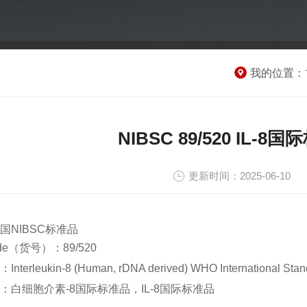
我的位置：
NIBSC 89/520 IL
更新时间：2025-06-10
国NIBSC标准品
ode（货号）：89/520
terleukin-8 (Human, rDNA derived) WHO International Stan
：白细胞介素-8国际标准品，IL-8国际标准品