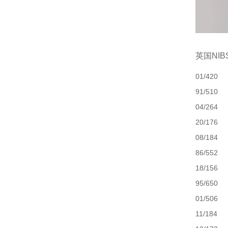
英国NI
01/420
91/510
04/264
20/176
08/184
86/552
18/156
95/650
01/506
11/184