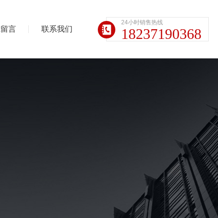
24小时销售热线
线留言
联系我们
18237190368