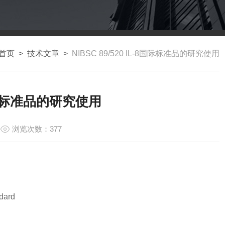
首页
>
技术文章
>
NIBSC 89/520 IL-8国际标准品的研究使用
-8国际标准品的研究使用
浏览次数：377
dard