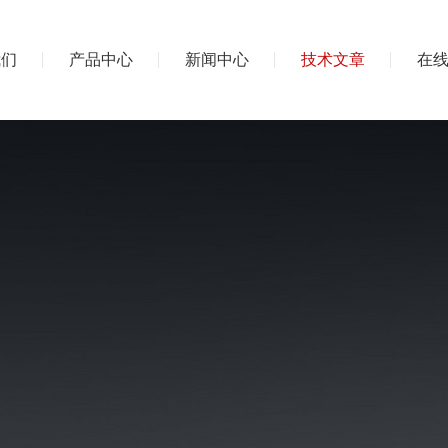
我们
产品中心
新闻中心
技术文章
在