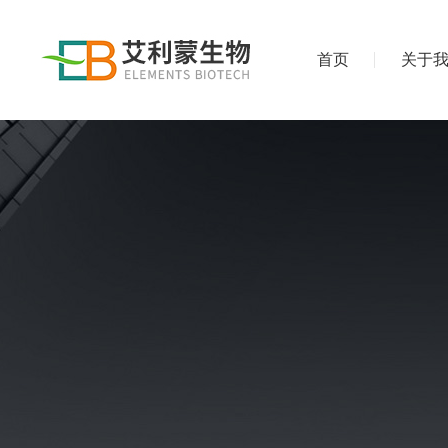
首页
关于