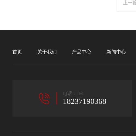
上一
首页
关于我们
产品中心
新闻中心
电话：TEL
18237190368