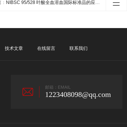
篇：
NIBSC 95/528 叶酸全血溶血国际标准品的应用介绍
技术文章
在线留言
联系我们
邮箱：EMAIL
1223408098@qq.com