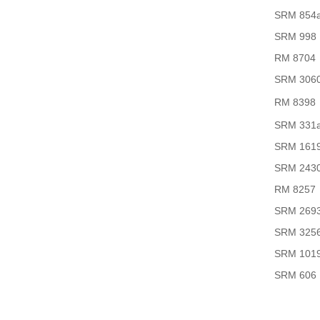
SRM 854
SRM 998
RM 8704
SRM 306
RM 8398
SRM 331
SRM 161
SRM 243
RM 8257
SRM 269
SRM 325
SRM 101
SRM 606