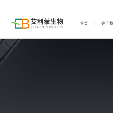
首页
关于