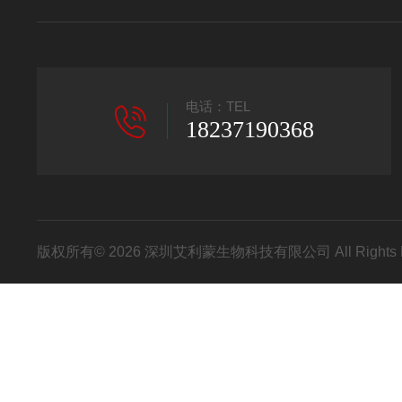
电话：TEL
18237190368
版权所有© 2026 深圳艾利蒙生物科技有限公司 All Rights