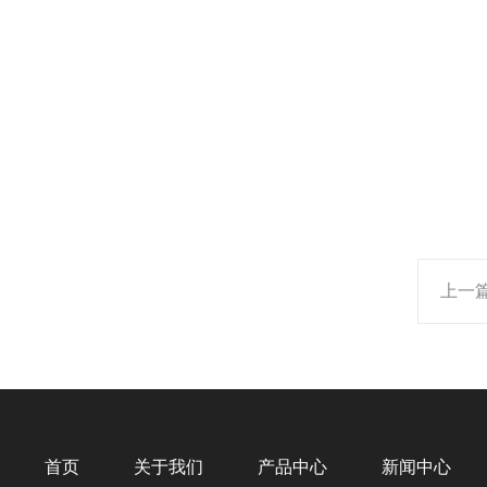
上一
首页
关于我们
产品中心
新闻中心