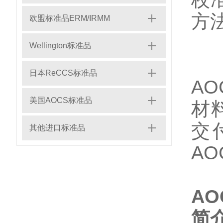
方
欧盟标准品ERM/IRMM
Wellington标准品
A
日本ReCCS标准品
AO
美国AOCS标准品
材
交
其他进口标准品
AO
AO
简