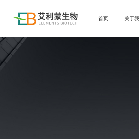
首页
关于