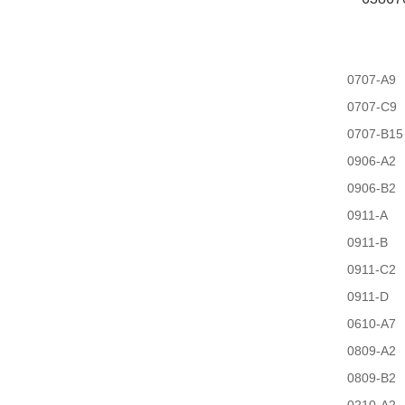
0707-A9
0707-C9
0707-B15
0906-A2
0906-B2
0911-A
0911-B
0911-C2
0911-D
0610-A7
0809-A2
0809-B2