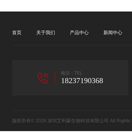
首页
关于我们
产品中心
新闻中心
电话：TEL
18237190368
版权所有© 2026 深圳艾利蒙生物科技有限公司 All Rights