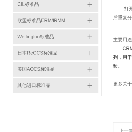
CIL标准品
打开前
后重复分
欧盟标准品ERM/IRMM
Wellington标准品
主要用途
CR
日本ReCCS标准品
列，用于
验。
美国AOCS标准品
更多关
其他进口标准品
上一