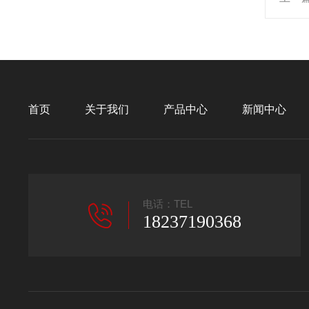
首页
关于我们
产品中心
新闻中心
电话：TEL
18237190368