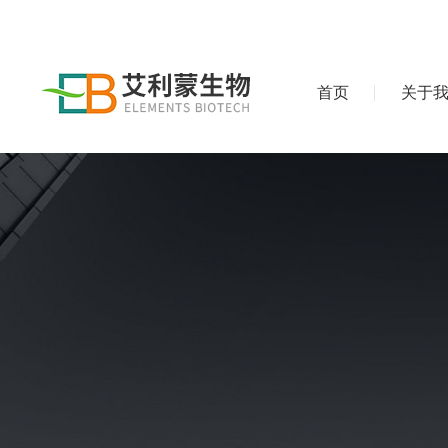
首页
关于