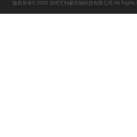
版权所有© 2026 深圳艾利蒙生物科技有限公司 All Rights