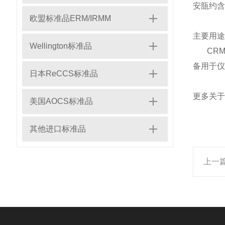
安瓿约含
欧盟标准品ERM/IRMM
主要用途
Wellington标准品
CRM 
备用于仪
日本ReCCS标准品
更多关
美国AOCS标准品
其他进口标准品
上一