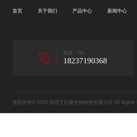
首页
关于我们
产品中心
新闻中心
电话：TEL
18237190368
版权所有© 2026 深圳艾利蒙生物科技有限公司 All Rights