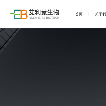
首页
关于