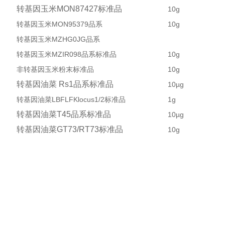
转基因玉米
MON87427
标准品
10g
转基因玉米MON95379品系
10g
转基因玉米MZHG0JG品系
转基因玉米MZIR098品系标准品
10g
非转基因玉米粉末标准品
10g
转基因油菜
Rs1
品系标准品
10µg
转基因油菜LBFLFKlocus1/2标准品
1g
转基因油菜
T45
品系标准品
10µg
转基因油菜
GT73/RT73
标准品
10g