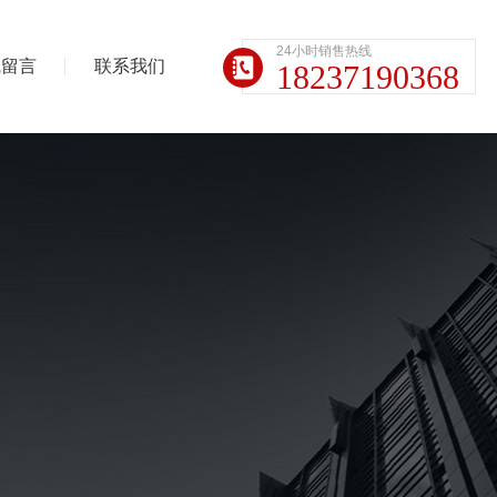
24小时销售热线
线留言
联系我们
18237190368