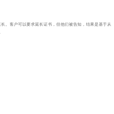
长。客户可以要求延长证书，但他们被告知，结果是基于从
。