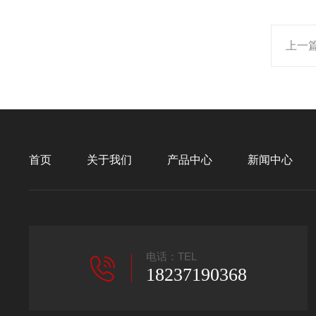
上一
首页
关于我们
产品中心
新闻中心
电话：TEL
18237190368