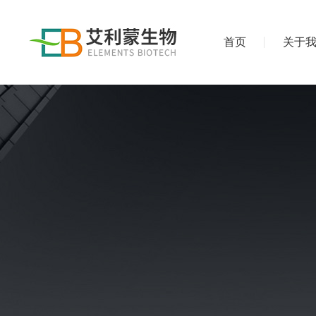
首页
关于