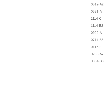
0512-A2
0521-A
1114-C
1114-B2
0922-A
0711-B3
0117-E
0208-A7
0304-B3