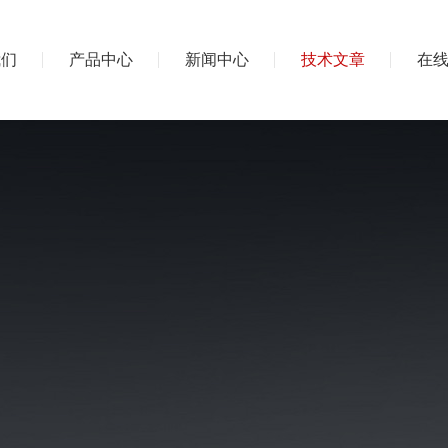
我们
产品中心
新闻中心
技术文章
在