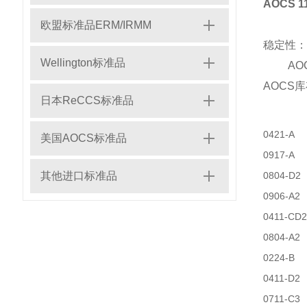
AOCS 
欧盟标准品ERM/IRMM
稳定性：
Wellington标准品
AOC
AOCS
日本ReCCS标准品
0421-A
美国AOCS标准品
0917-A
其他进口标准品
0804-D2
0906-A2
0411-CD2
0804-A2
0224-B
0411-D2
0711-C3