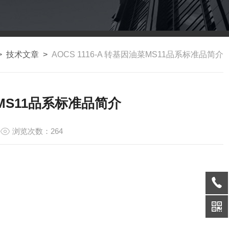
>
技术文章
>
AOCS 1116-A 转基因油菜MS11品系标准品简介
油菜MS11品系标准品简介
浏览次数：264