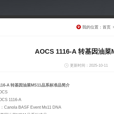
我的位置：
首页
AOCS 1116-A 转基因
更新时间：2025-10-11
1116-A 转基因油菜MS11品系标准品简介
OCS
S 1116-A
anola BASF Event Ms11 DNA