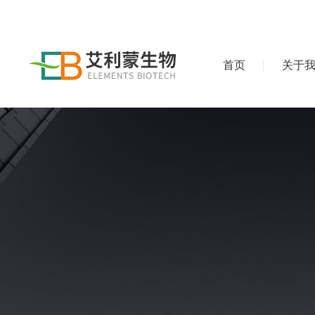
首页
关于