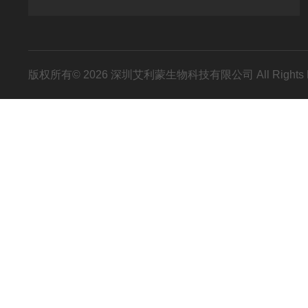
版权所有© 2026 深圳艾利蒙生物科技有限公司 All Rights