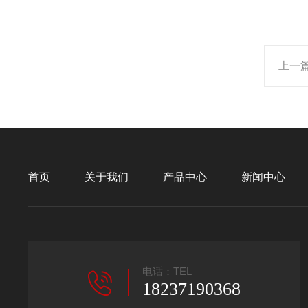
上一
首页
关于我们
产品中心
新闻中心
电话：TEL
18237190368