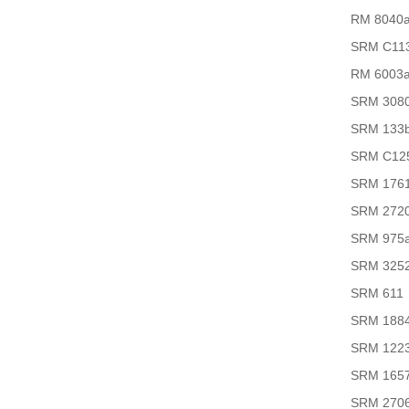
RM 8040
SRM C11
RM 6003
SRM 308
SRM 133
SRM C12
SRM 176
SRM 272
SRM 975
SRM 325
SRM 611
SRM 188
SRM 122
SRM 165
SRM 270