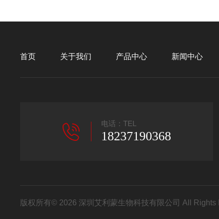
首页
关于我们
产品中心
新闻中心
电话：TEL
18237190368
版权所有© 2026 深圳艾利蒙生物科技有限公司 All Rights