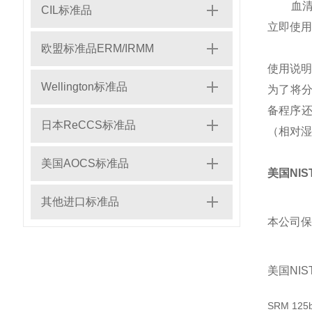
血清冻
CIL标准品
立即使用
欧盟标准品ERM/IRMM
使用说明
Wellington标准品
为了将分
备程序还
日本ReCCS标准品
（相对湿
美国AOCS标准品
美国NIS
其他进口标准品
本公司保
美国NI
SRM 125