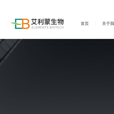
首页
关于