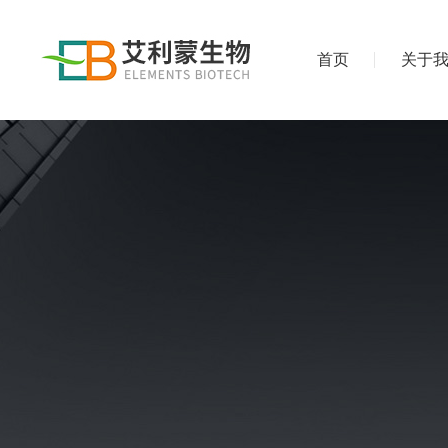
首页
关于