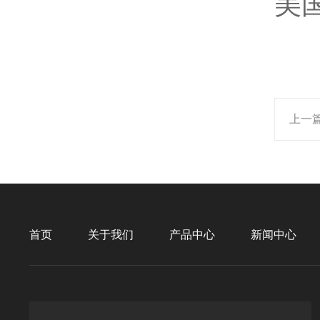
美
上一
首页
关于我们
产品中心
新闻中心