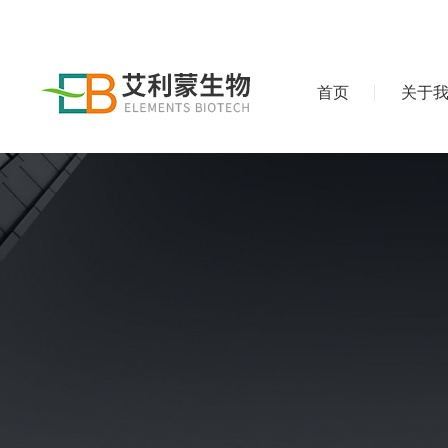
首页
关于