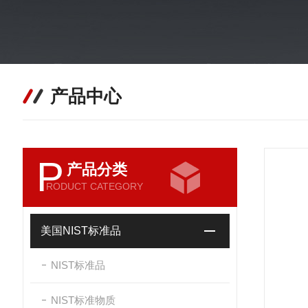
产品中心
P
产品分类
RODUCT CATEGORY
美国NIST标准品
NIST标准品
NIST标准物质