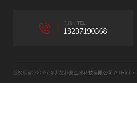
电话：TEL
18237190368
版权所有© 2026 深圳艾利蒙生物科技有限公司 All Rights