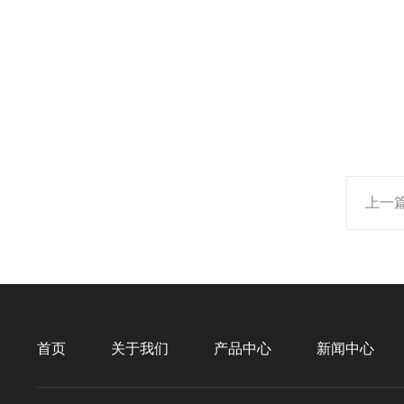
上一
首页
关于我们
产品中心
新闻中心