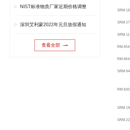
NIST标准物质厂家近期价格调整
SRM 16
SRM 27
深圳艾利蒙2022年元旦放假通知
SRM 11
查看全部
RM 854
RM 864
SRM 64
RM 830
SRM 19
SRM 22