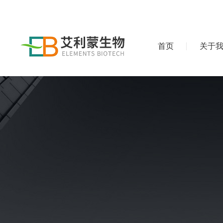
首页
关于