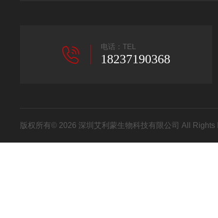
电话：TEL
18237190368
版权所有© 2026 深圳艾利蒙生物科技有限公司 All Rights