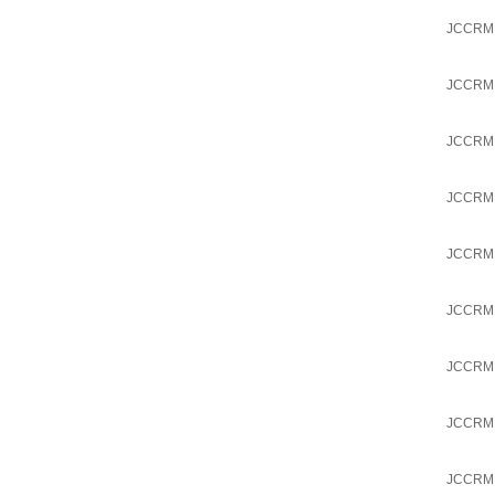
JCCRM
JCCRM
JCCRM
JCCRM
JCCRM
JCCRM
JCCRM
JCCRM
JCCRM