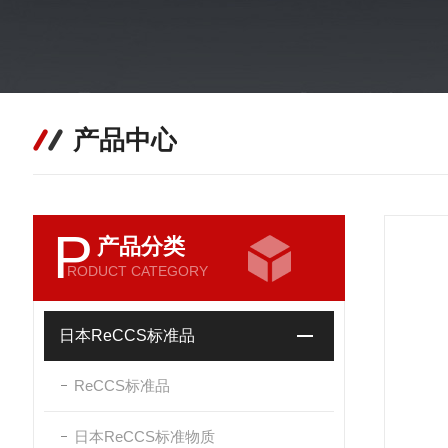
产品中心
P
产品分类
RODUCT CATEGORY
日本ReCCS标准品
ReCCS标准品
日本ReCCS标准物质