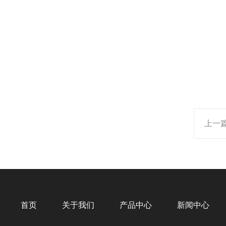
上一
首页
关于我们
产品中心
新闻中心