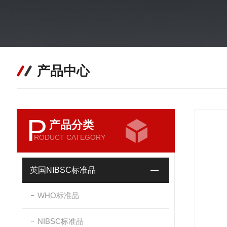
产品中心
P
产品分类
RODUCT CATEGORY
英国NIBSC标准品
WHO标准品
NIBSC标准品