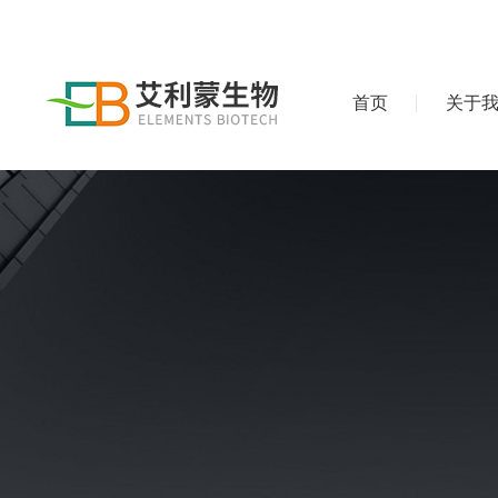
首页
关于