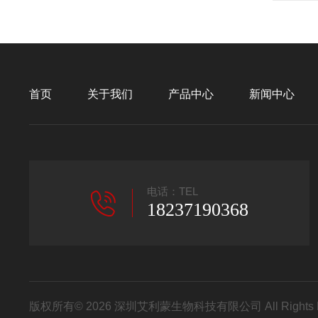
首页
关于我们
产品中心
新闻中心
电话：TEL
18237190368
版权所有© 2026 深圳艾利蒙生物科技有限公司 All Rights