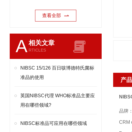
查看全部
A
相关文章
RTICLES
NIBSC 15/126 百日咳博德特氏菌标
准品的使用
产
英国NIBSC代理 WHO标准品主要应
NIBS
用在哪些领域?
品牌：
CRM 
NIBSC标准品可应用在哪些领域