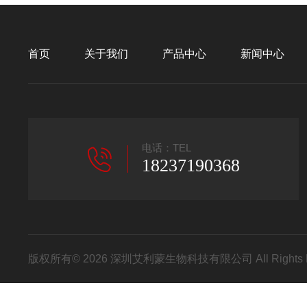
首页
关于我们
产品中心
新闻中心
电话：TEL
18237190368
版权所有© 2026 深圳艾利蒙生物科技有限公司 All Rights