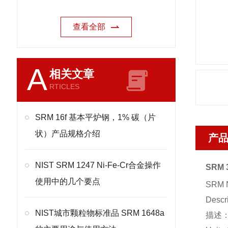
查看全部
A
相关文章
RTICLES
SRM 16f 基本平炉钢，1% 碳（片
状）产品规格介绍
产
NIST SRM 1247 Ni-Fe-Cr合金操作
SRM
使用中的几个要点
SRM 
Descr
NIST城市颗粒物标准品 SRM 1648a
描述