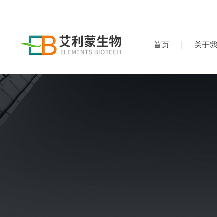
首页
关于