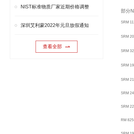
NIST标准物质厂家近期价格调整
部分
SRM 11
深圳艾利蒙2022年元旦放假通知
SRM 20
查看全部
SRM 32
SRM 19
SRM 21
SRM 24
SRM 22
RM 825
SRM 19