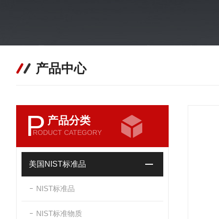
产品中心
P
产品分类
RODUCT CATEGORY
美国NIST标准品
NIST标准品
NIST标准物质