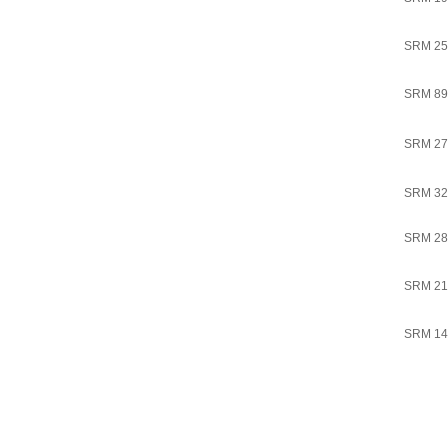
SRM 25
SRM 89
SRM 27
SRM 32
SRM 28
SRM 21
SRM 14