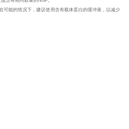
瓿含有相同数量的NGF。
。在可能的情况下，建议使用含有载体蛋白的缓冲液，以减少