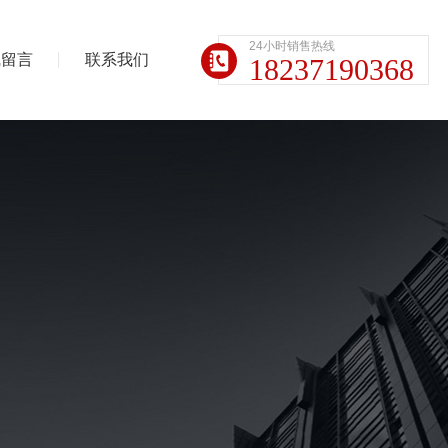
24小时销售热线
线留言
联系我们
18237190368