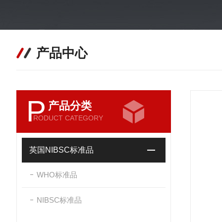
产品中心
P
产品分类
RODUCT CATEGORY
英国NIBSC标准品
WHO标准品
NIBSC标准品