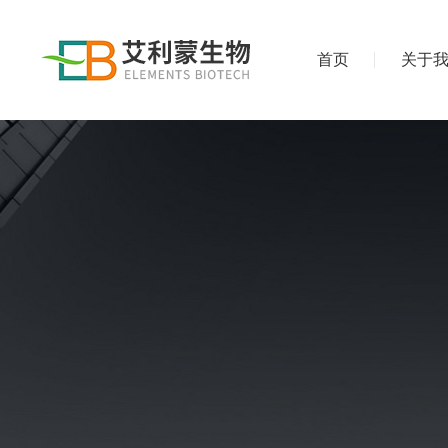
首页
关于