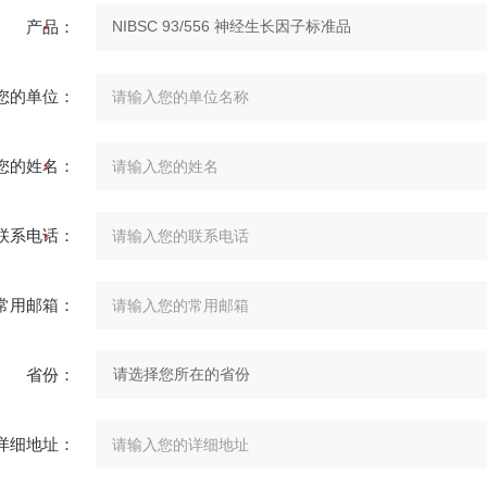
产品：
您的单位：
您的姓名：
联系电话：
常用邮箱：
省份：
详细地址：