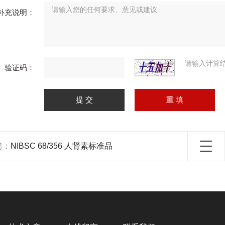
补充说明：
请输入计算
验证码：
篇：
NIBSC 68/356 人肾素标准品