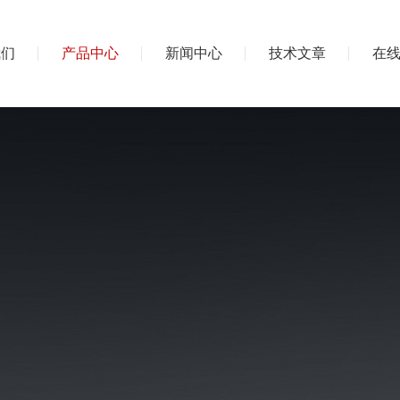
我们
产品中心
新闻中心
技术文章
在