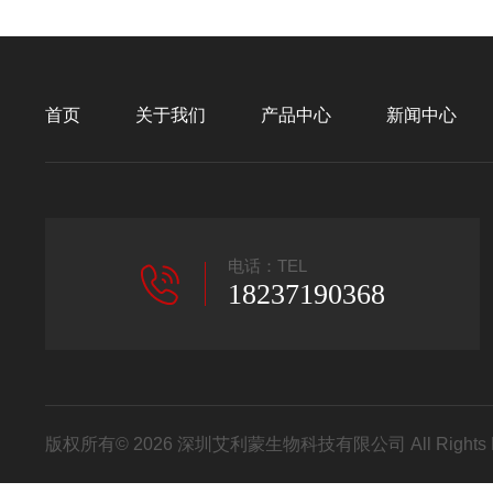
首页
关于我们
产品中心
新闻中心
电话：TEL
18237190368
版权所有© 2026 深圳艾利蒙生物科技有限公司 All Rights