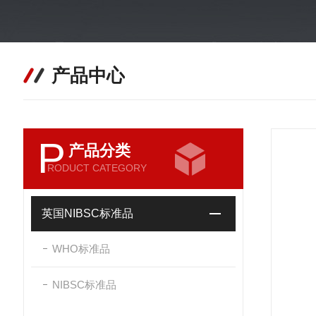
产品中心
P
产品分类
RODUCT CATEGORY
英国NIBSC标准品
WHO标准品
NIBSC标准品