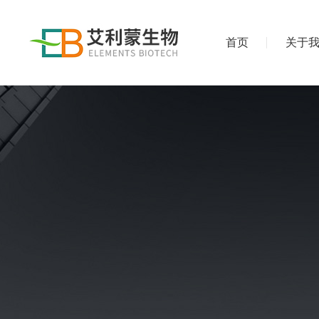
首页
关于