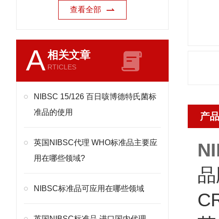
查看全部
A
相关文章
RTICLES
NIBSC 15/126 百日咳博德特氏菌标
准品的使用
产
英国NIBSC代理 WHO标准品主要应
N
用在哪些领域?
品
NIBSC标准品可应用在哪些领域
C
英国NIBSC标准品 进口国内代理