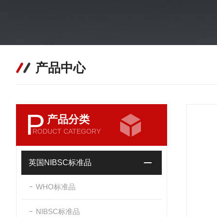
产品中心
P
产品分类
RODUCT CATEGORY
英国NIBSC标准品
WHO标准品
NIBSC标准品