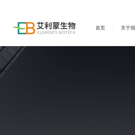
首页
关于