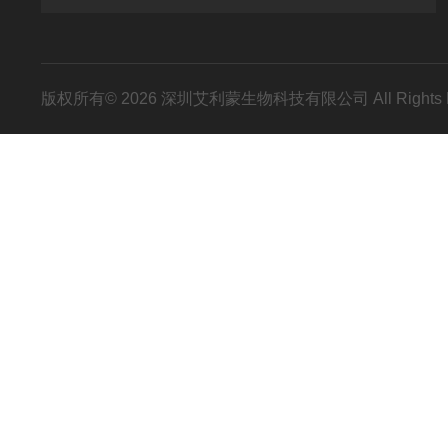
版权所有© 2026 深圳艾利蒙生物科技有限公司 All Rights