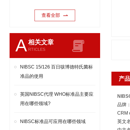
查看全部
A
相关文章
RTICLES
NIBSC 15/126 百日咳博德特氏菌标
准品的使用
产
英国NIBSC代理 WHO标准品主要应
NIB
用在哪些领域?
品牌：
CRM 
NIBSC标准品可应用在哪些领域
英文名称：
中文