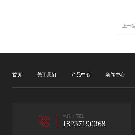
上一
首页
关于我们
产品中心
新闻中心
电话：TEL
18237190368