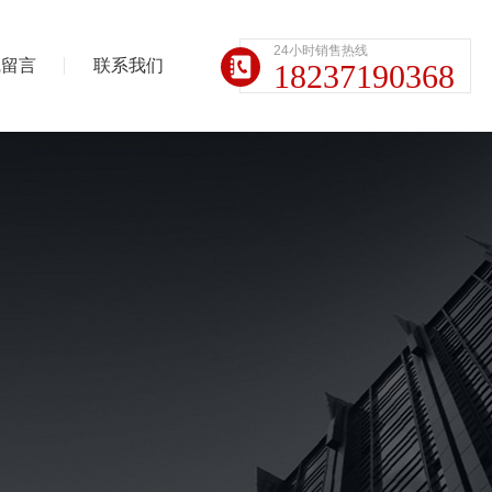
24小时销售热线
线留言
联系我们
18237190368