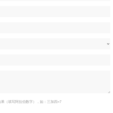
结果（填写阿拉伯数字），如：三加四=7