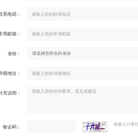
联系电话：
常用邮箱：
省份：
详细地址：
补充说明：
请输入计算
验证码：