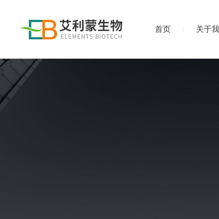
首页
关于