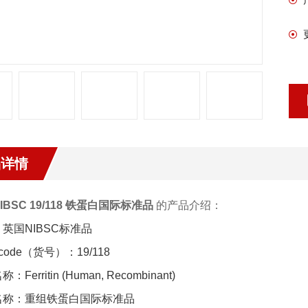
品详情
IBSC 19/118 铁蛋白国际标准品
的产品介绍：
英国NIBSC标准品
code（货号）：19/118
Ferritin (Human, Recombinant)
名称：重组铁蛋白国际标准品