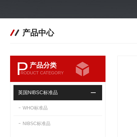
产品中心
P
产品分类
RODUCT CATEGORY
英国NIBSC标准品
WHO标准品
NIBSC标准品