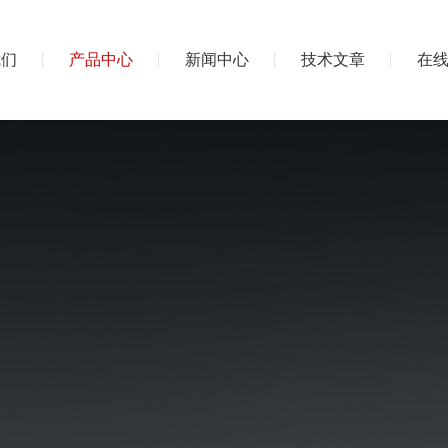
我们
产品中心
新闻中心
技术文章
在