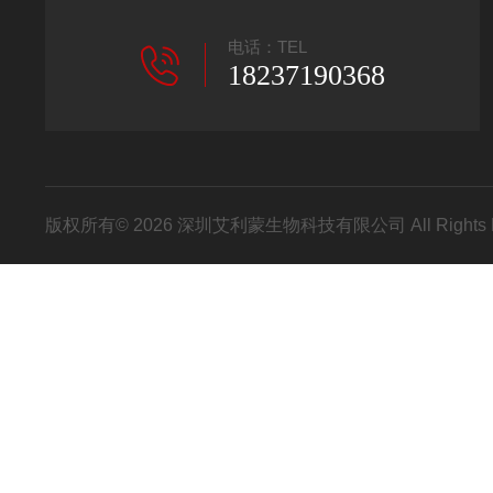
电话：TEL
18237190368
版权所有© 2026 深圳艾利蒙生物科技有限公司 All Rights