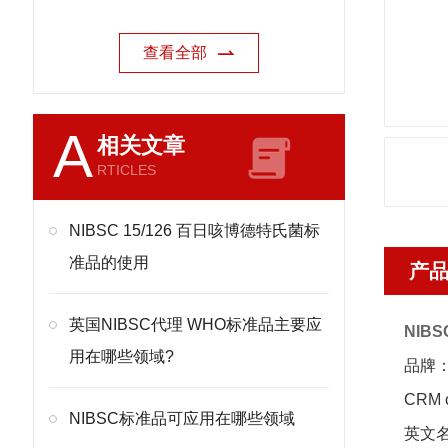
查看全部
A
相关文章
RTICLES
NIBSC 15/126 百日咳博德特氏菌标
准品的使用
产
英国NIBSC代理 WHO标准品主要应
NIB
用在哪些领域?
品牌：
CRM 
NIBSC标准品可应用在哪些领域
英文名称：