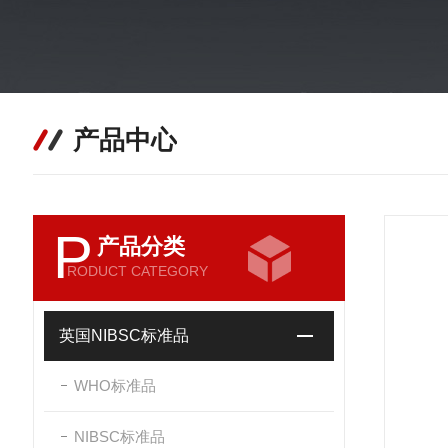
产品中心
P
产品分类
RODUCT CATEGORY
英国NIBSC标准品
WHO标准品
NIBSC标准品