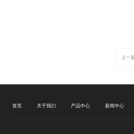
上一
首页
关于我们
产品中心
新闻中心