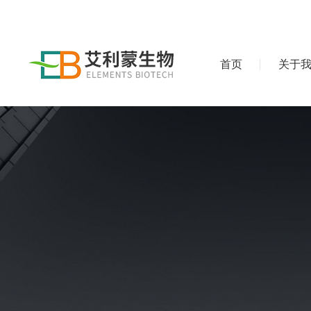
首页
关于