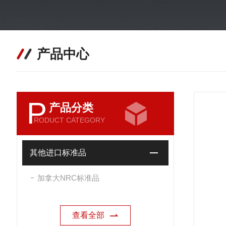
产品中心
P
产品分类
RODUCT CATEGORY
其他进口标准品
加拿大NRC标准品
查看全部