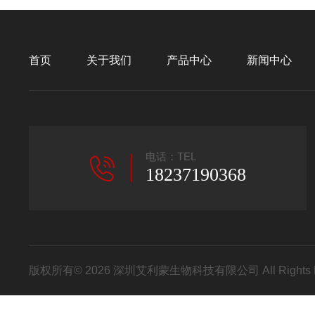
首页
关于我们
产品中心
新闻中心
电话：TEL
18237190368
版权所有© 2026 深圳艾利蒙生物科技有限公司 All Rights