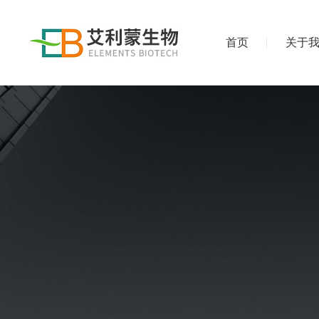
首页
关于