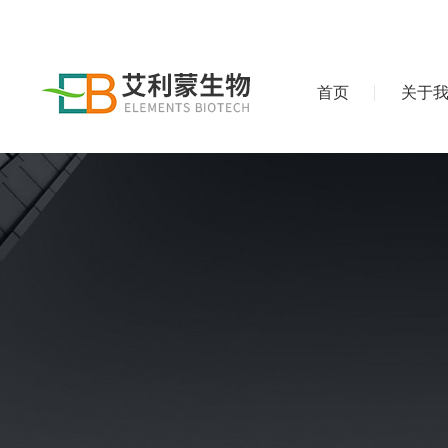
首页
关于