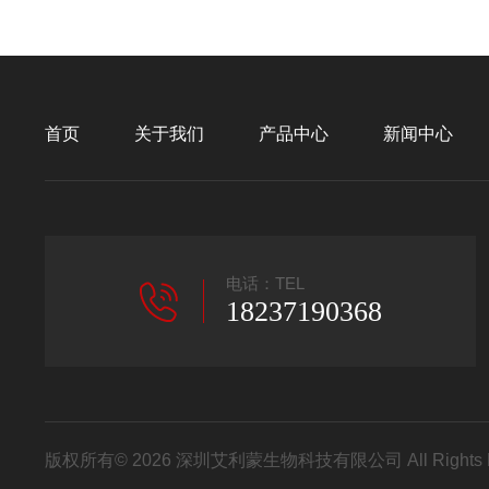
首页
关于我们
产品中心
新闻中心
电话：TEL
18237190368
版权所有© 2026 深圳艾利蒙生物科技有限公司 All Rights