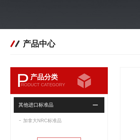
产品中心
P
产品分类
RODUCT CATEGORY
其他进口标准品
加拿大NRC标准品