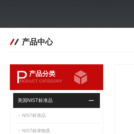
产品中心
P
产品分类
RODUCT CATEGORY
美国NIST标准品
NIST标准品
NIST标准物质