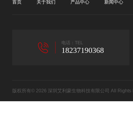
首页
关于我们
产品中心
新闻中心
电话：TEL
18237190368
版权所有© 2026 深圳艾利蒙生物科技有限公司 All Rights