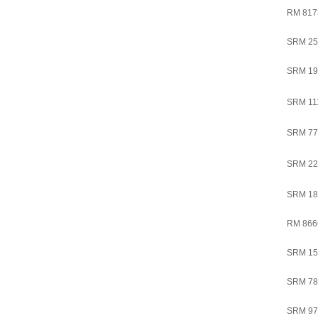
RM 817
SRM 25
SRM 19
SRM 11
SRM 77
SRM 22
SRM 18
RM 866
SRM 15
SRM 78
SRM 97