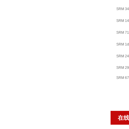
SRM 34
SRM 14
SRM 71
SRM 1d
SRM 24
SRM 29
SRM 67
在