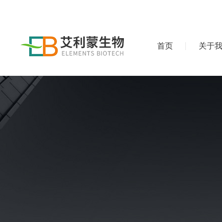
首页
关于