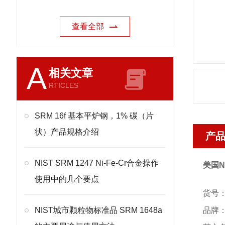
查看全部
A
相关文章
RTICLES
SRM 16f 基本平炉钢，1% 碳（片
状）产品规格介绍
产
NIST SRM 1247 Ni-Fe-Cr合金操作
美国N
使用中的几个要点
货号：
NIST城市颗粒物标准品 SRM 1648a
品牌：