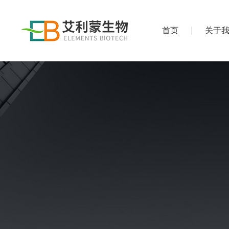
首页
关于