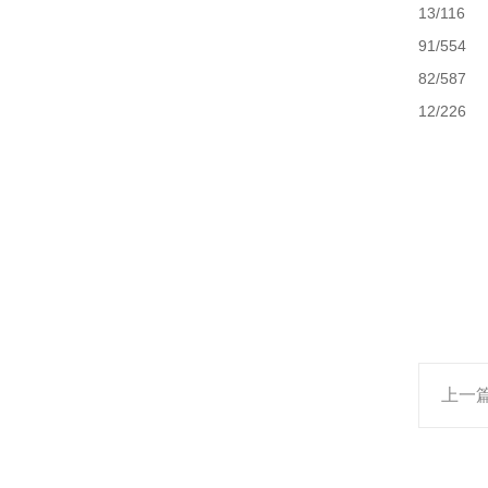
13/116
91/554
82/587
12/226
上一