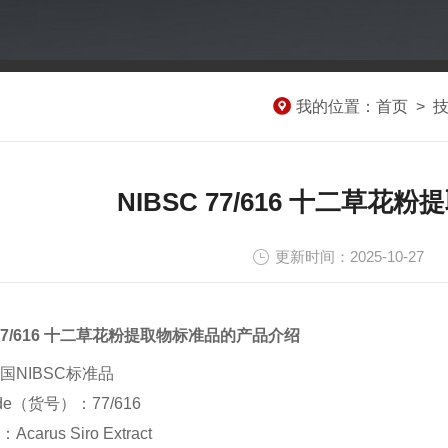
我的位置：
首页
>
NIBSC 77/616 十二草
更新时间：2025-10-27
 77/616 十二草花粉提取物标准品的产品介绍
国NIBSC标准品
ode（货号）：77/616
arus Siro Extract