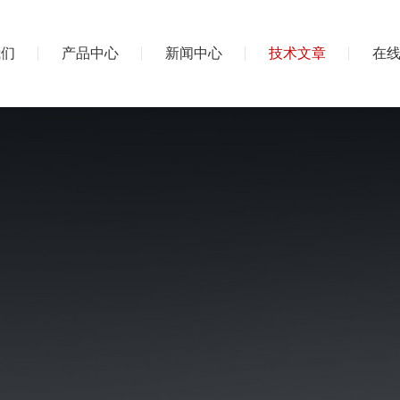
我们
产品中心
新闻中心
技术文章
在