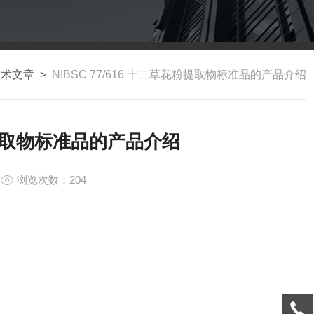
技术文章
>
NIBSC 77/616 十二草花粉提取物标准品的产品介绍
花粉提取物标准品的产品介绍
浏览次数：204