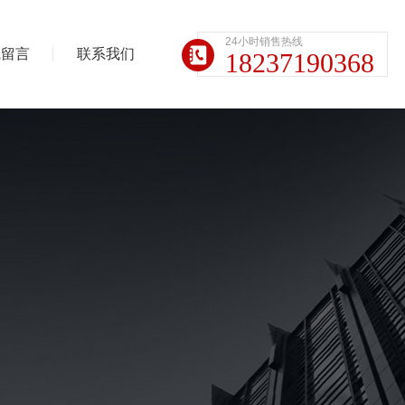
24小时销售热线
线留言
联系我们
18237190368