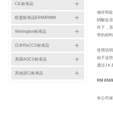
CIL标准品
储存和处
欧盟标准品ERM/IRMM
硝酸盐
件下，否
Wellington标准品
带的材料
日本ReCCS标准品
使用说明
由于这些
美国AOCS标准品
通过J.K.
其他进口标准品
RM 85
本公司保