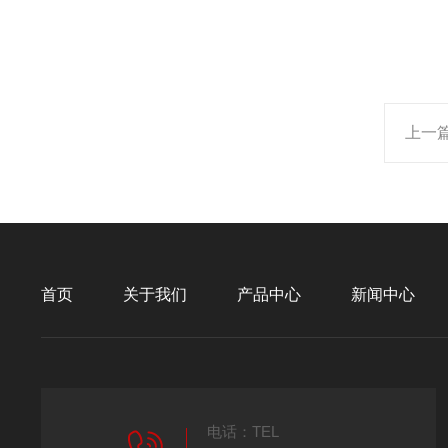
上一
首页
关于我们
产品中心
新闻中心
电话：TEL