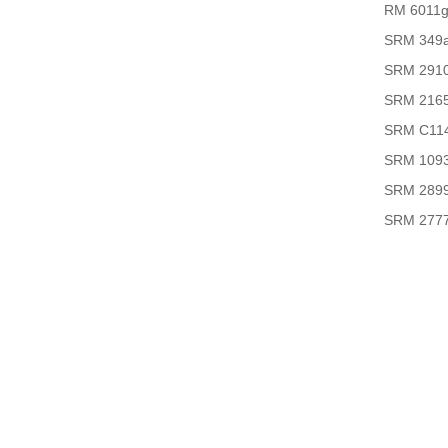
RM 6011
SRM 349
SRM 291
SRM 216
SRM C11
SRM 109
SRM 289
SRM 277