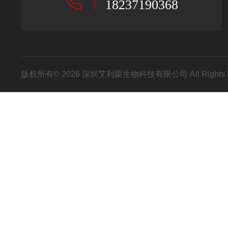
18237190368
版权所有© 2026 深圳艾利蒙生物科技有限公司 All Rights