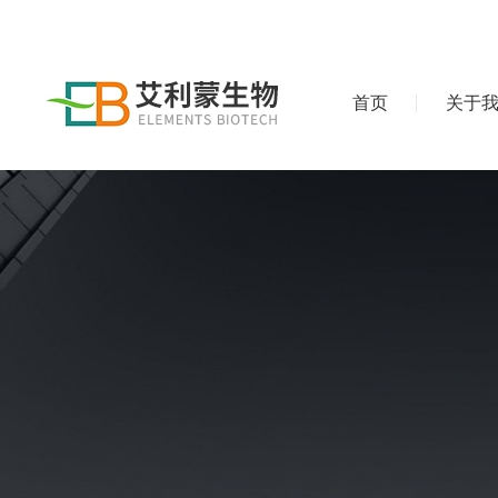
首页
关于