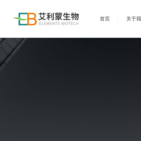
首页
关于