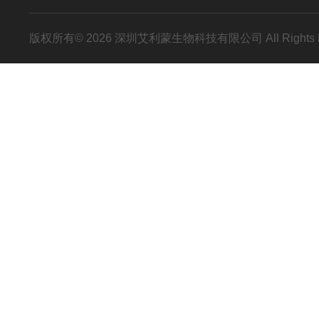
版权所有© 2026 深圳艾利蒙生物科技有限公司 All Rights