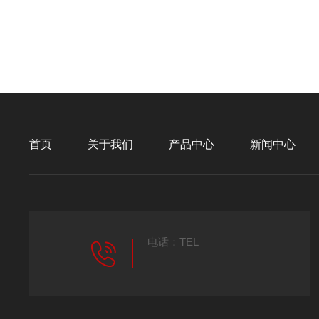
首页
关于我们
产品中心
新闻中心
电话：TEL
18237190368