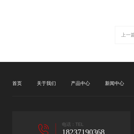
上一
首页
关于我们
产品中心
新闻中心
电话：TEL
18237190368