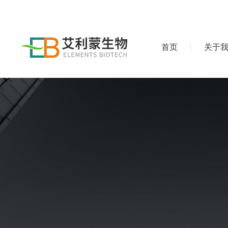
首页
关于