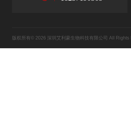
版权所有© 2026 深圳艾利蒙生物科技有限公司 All Rights