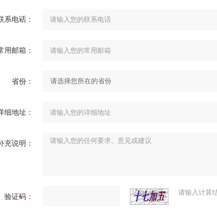
联系电话：
常用邮箱：
省份：
详细地址：
补充说明：
请输入计算
验证码：