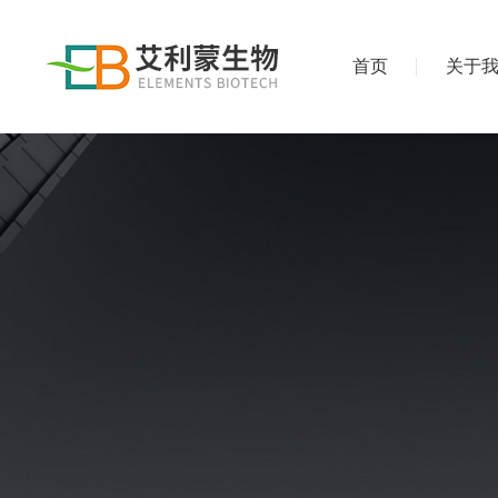
首页
关于