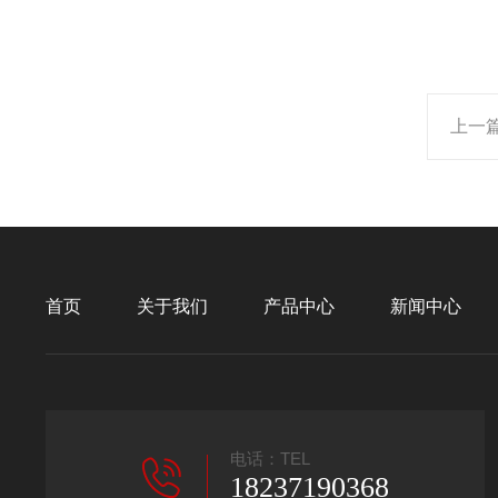
上一
首页
关于我们
产品中心
新闻中心
电话：TEL
18237190368