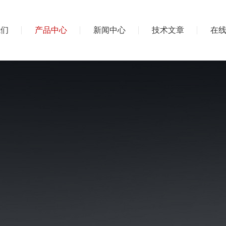
我们
产品中心
新闻中心
技术文章
在