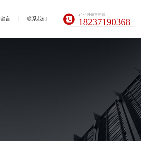
24小时销售热线
线留言
联系我们
18237190368