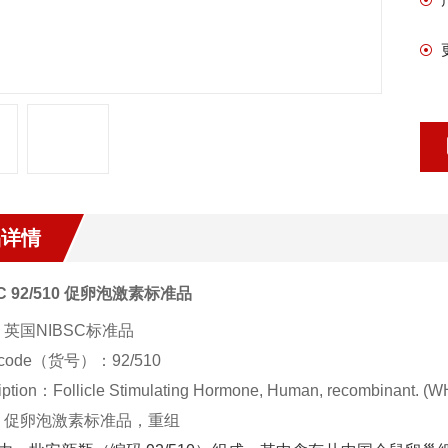
品详情
SC 92/510 促卵泡激素标准品
英国NIBSC标准品
code（货号）：92/510
iption：
Follicle Stimulating Hormone, Human, recombinant. (WH
：促卵泡激素标准品，重组