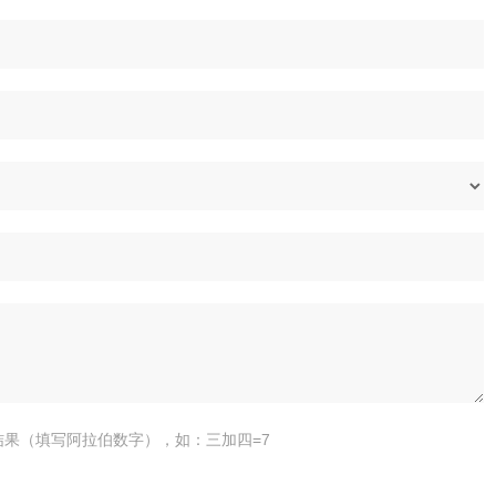
结果（填写阿拉伯数字），如：三加四=7