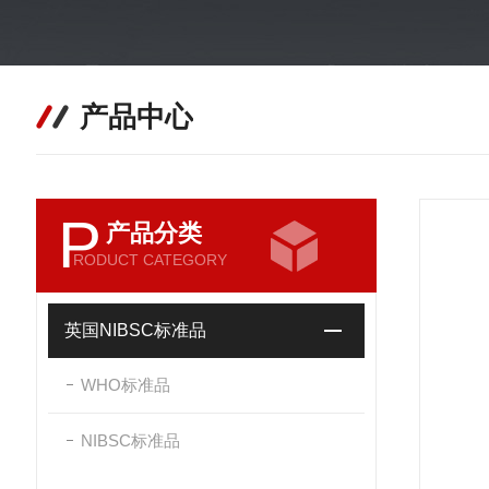
产品中心
P
产品分类
RODUCT CATEGORY
英国NIBSC标准品
WHO标准品
NIBSC标准品