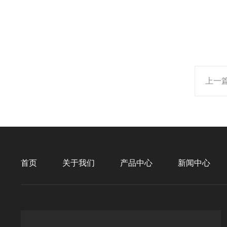
上一
首页
关于我们
产品中心
新闻中心