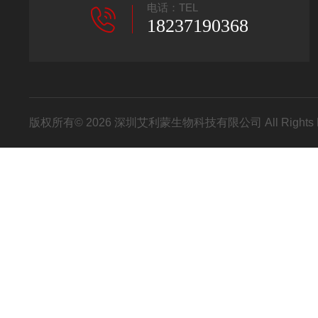
电话：TEL
18237190368
版权所有© 2026 深圳艾利蒙生物科技有限公司 All Rights