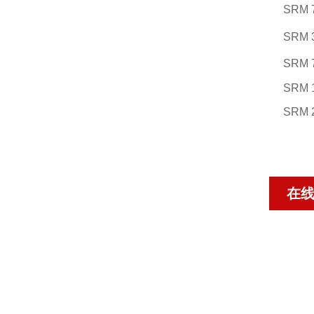
SRM 
SRM 
SRM 
SRM 
SRM 
在