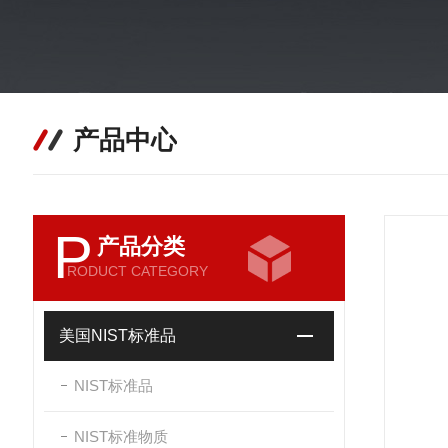
产品中心
P
产品分类
RODUCT CATEGORY
美国NIST标准品
NIST标准品
NIST标准物质