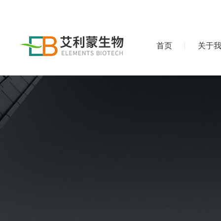
首页
关于