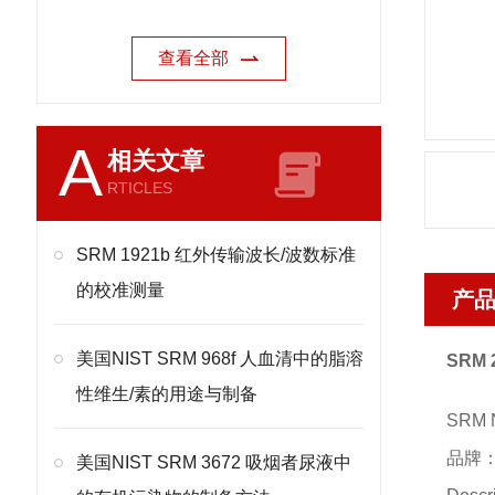
查看全部
A
相关文章
RTICLES
SRM 1921b 红外传输波长/波数标准
的校准测量
产
美国NIST SRM 968f 人血清中的脂溶
SRM
性维生/素的用途与制备
SRM 
品牌：
美国NIST SRM 3672 吸烟者尿液中