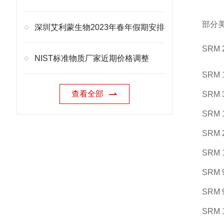
部分美
深圳艾利蒙生物2023年春年假期安排
SRM 
NIST标准物质厂家近期价格调整
SRM 
查看全部
SRM 
SRM 
SRM 
SRM 
SRM 
SRM 
SRM 