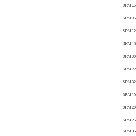
SRM 15
SRM 35
SRM 12
SRM 16
SRM 36
SRM 22
SRM 32
SRM 10
SRM 26
SRM 26
SRM 36