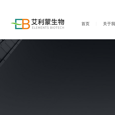
首页
关于