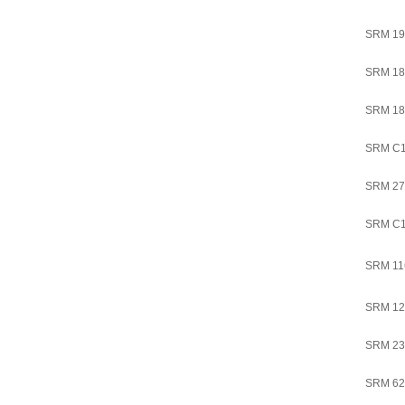
SRM 19
SRM 18
SRM 18
SRM C
SRM 27
SRM C1
SRM 11
SRM 12
SRM 23
SRM 62