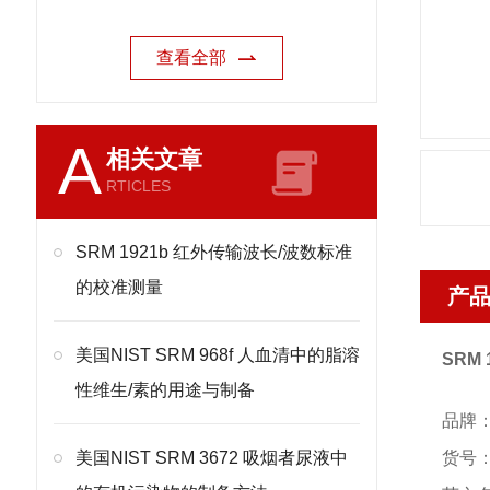
查看全部
A
相关文章
RTICLES
SRM 1921b 红外传输波长/波数标准
的校准测量
产
美国NIST SRM 968f 人血清中的脂溶
SRM
性维生/素的用途与制备
品牌：
美国NIST SRM 3672 吸烟者尿液中
货号：S