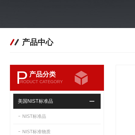
产品中心
P
产品分类
RODUCT CATEGORY
美国NIST标准品
NIST标准品
NIST标准物质