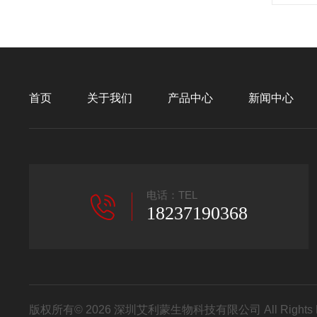
首页
关于我们
产品中心
新闻中心
电话：TEL
18237190368
版权所有© 2026 深圳艾利蒙生物科技有限公司 All Rights