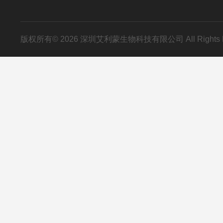
版权所有© 2026 深圳艾利蒙生物科技有限公司 All Rights