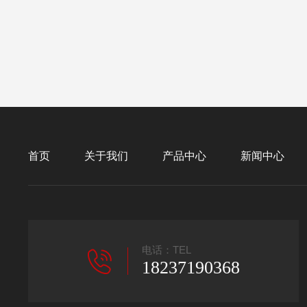
首页
关于我们
产品中心
新闻中心
电话：TEL
18237190368