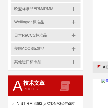
欧盟标准品ERM/IRMM
Wellington标准品
日本ReCCS标准品
美国AOCS标准品
其他进口标准品
AO
A
技术文章
RTICLES
NIST RM 8393 人类DNA标准物质