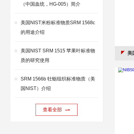
（中国血统，HG-005）简介
美国NIST米粉标准物质SRM 1568c
的用途介绍
美国NIST SRM 1515 苹果叶标准物
美国
质的研究使用
SRM 1566b 牡蛎组织标准物质（美
国NIST）介绍
查看全部