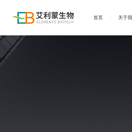
首页
关于