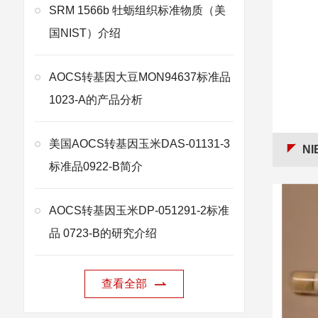
SRM 1566b 牡蛎组织标准物质（美
国NIST）介绍
AOCS转基因大豆MON94637标准品
1023-A的产品分析
美国AOCS转基因玉米DAS-01131-3
NI
标准品0922-B简介
AOCS转基因玉米DP-051291-2标准
品 0723-B的研究介绍
查看全部