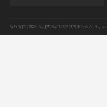
版权所有© 2026 深圳艾利蒙生物科技有限公司 All Rights