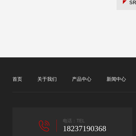
S
首页
关于我们
产品中心
新闻中心
电话：TEL
18237190368