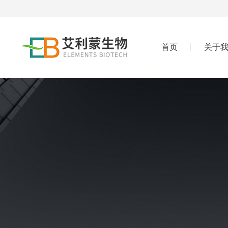
首页
关于