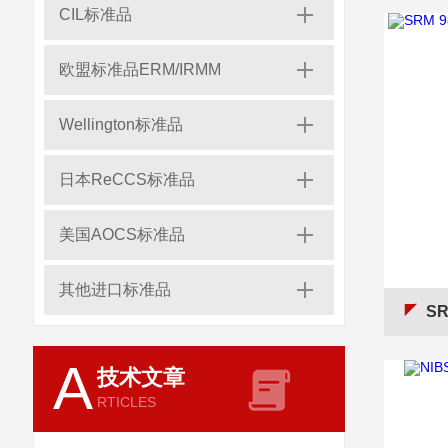
CIL标准品
欧盟标准品ERM/IRMM
Wellington标准品
日本ReCCS标准品
美国AOCS标准品
其他进口标准品
SR
A
技术文章
RTICLES