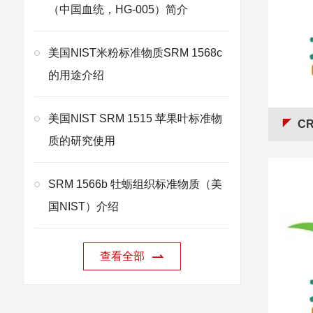
（中国血统，HG-005）简介
美国NIST米粉标准物质SRM 1568c
的用途介绍
美国NIST SRM 1515 苹果叶标准物
CRM
质的研究使用
SRM 1566b 牡蛎组织标准物质（美
国NIST）介绍
查看全部