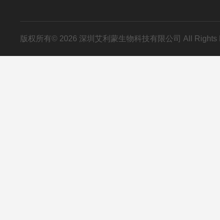
版权所有© 2026 深圳艾利蒙生物科技有限公司 All Rights