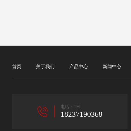
首页
关于我们
产品中心
新闻中心
电话：TEL
18237190368