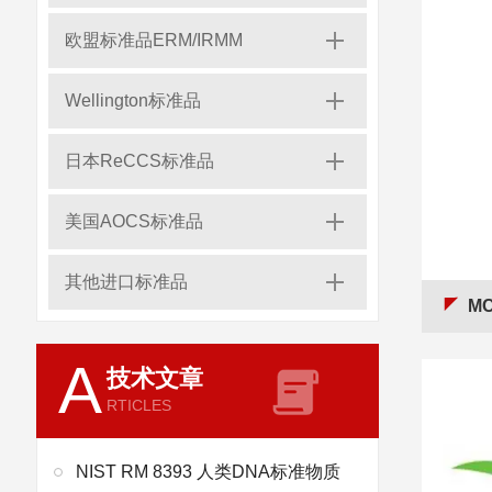
欧盟标准品ERM/IRMM
Wellington标准品
日本ReCCS标准品
美国AOCS标准品
其他进口标准品
MCD
A
技术文章
RTICLES
NIST RM 8393 人类DNA标准物质