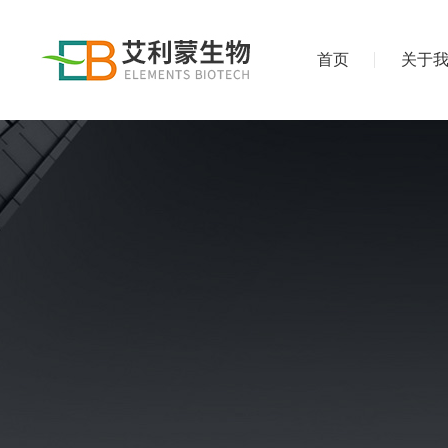
首页
关于